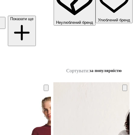
Показати ще
Улюблений бренд
Неулюблений бренд
Сортувати:
за популярністю