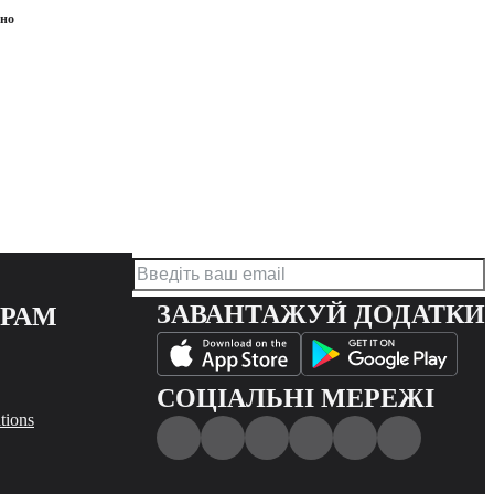
ено
ЗАВАНТАЖУЙ ДОДАТКИ
ЕРАМ
СОЦІАЛЬНІ МЕРЕЖІ
tions