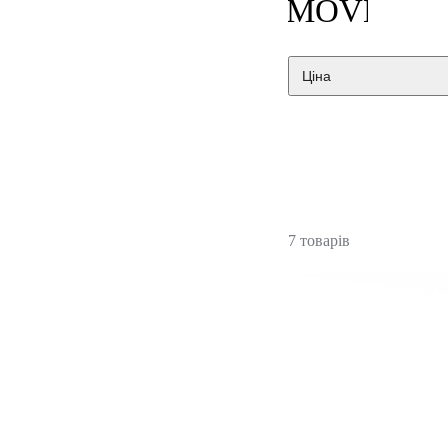
Ціна
7 товарів