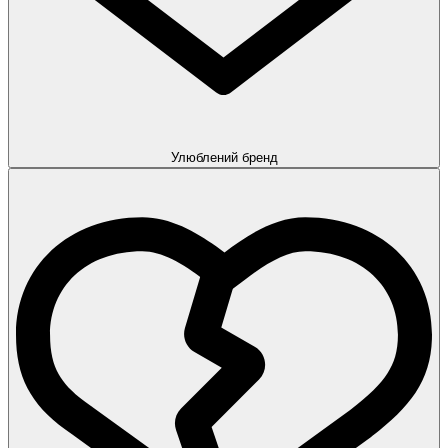
Улюблений бренд