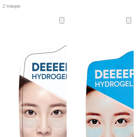
2 товари