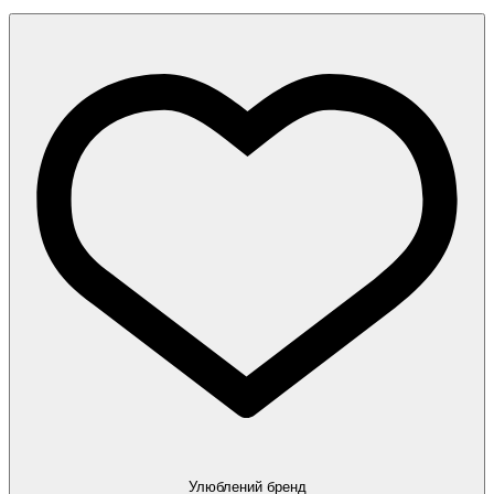
Улюблений бренд