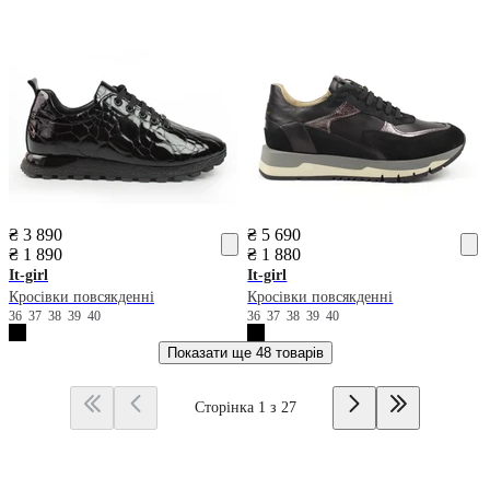
₴ 3 890
₴ 5 690
₴ 1 890
₴ 1 880
It-girl
It-girl
Кросівки повсякденні
Кросівки повсякденні
36
37
38
39
40
36
37
38
39
40
Показати ще
48 товарів
Сторінка 1 з 27