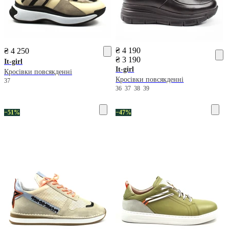
₴ 4 190
₴ 4 250
₴ 3 190
It-girl
It-girl
Кросівки повсякденні
Кросівки повсякденні
37
36
37
38
39
−51%
−47%