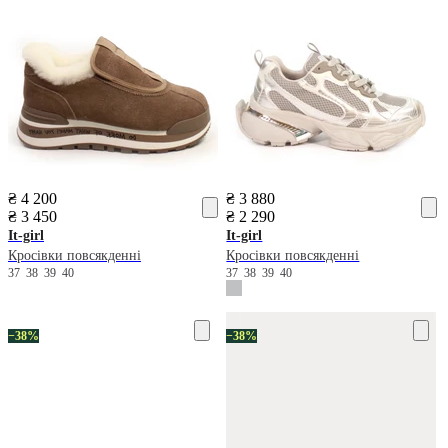
₴ 4 200
₴ 3 880
₴ 3 450
₴ 2 290
It-girl
It-girl
Кросівки повсякденні
Кросівки повсякденні
37
38
39
40
37
38
39
40
−38%
−38%