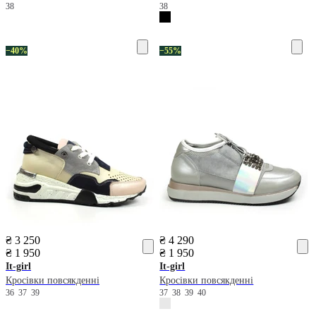
38
38
−40%
−55%
₴ 3 250
₴ 4 290
₴ 1 950
₴ 1 950
It-girl
It-girl
Кросівки повсякденні
Кросівки повсякденні
36
37
39
37
38
39
40