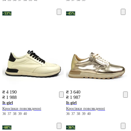
−53%
−45%
₴ 4 190
₴ 3 640
₴ 1 988
₴ 1 987
It-girl
It-girl
Кросівки повсякденні
Кросівки повсякденні
36
37
38
39
40
36
37
38
39
40
−68%
−36%