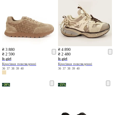
₴ 3 880
₴ 4 890
₴ 2 590
₴ 2 480
It-girl
It-girl
Кросівки повсякденні
Кросівки повсякденні
36
37
38
39
40
36
37
38
39
40
−20%
−25%