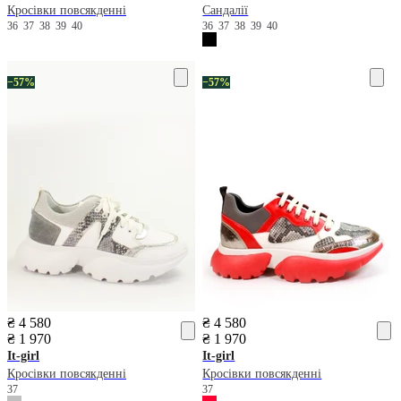
Кросівки повсякденні
Сандалії
36
37
38
39
40
36
37
38
39
40
−57%
−57%
₴ 4 580
₴ 4 580
₴ 1 970
₴ 1 970
It-girl
It-girl
Кросівки повсякденні
Кросівки повсякденні
37
37