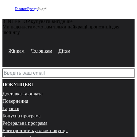
Головна
Бренди
It-girl
З INTERTOP купувати вигідніше
Ми надсилатимемо вам тільки найкращі пропозиції для
шопінгу
Жінкам
Чоловікам
Дітям
ПОКУПЦЕВІ
Доставка та оплата
Повернення
Гарантії
Бонусна програма
Реферальна програма
Електронний куточок покупця