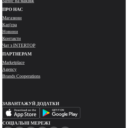
Запис на макіяж
ПРО НАС
Магазини
Кар'єра
Новини
Контакти
Чат з INTERTOP
ПАРТНЕРАМ
Marketplace
Agency
Brands Cooperations
ЗАВАНТАЖУЙ ДОДАТКИ
СОЦІАЛЬНІ МЕРЕЖІ