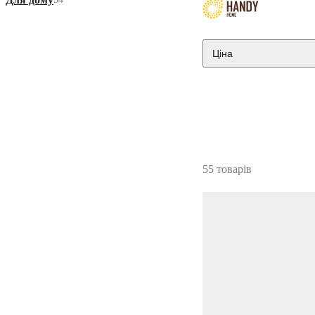
Ціна
55 товарів