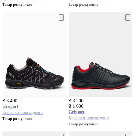
Товар розкуплено
Товар розкуплено
₴ 3 490
₴ 3 200
₴ 1 600
Grisport
Grisport
Кросівки повсякденні
Кросівки повсякденні
Товар розкуплено
Товар розкуплено