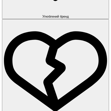
Улюблений бренд