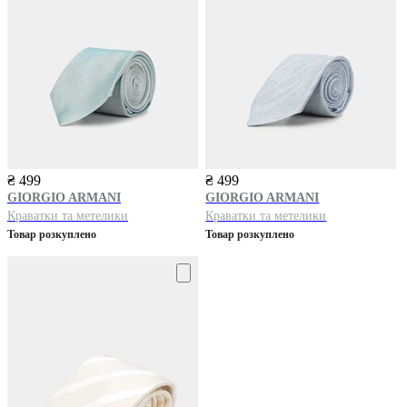
₴ 499
₴ 499
GIORGIO ARMANI
GIORGIO ARMANI
Краватки та метелики
Краватки та метелики
Товар розкуплено
Товар розкуплено