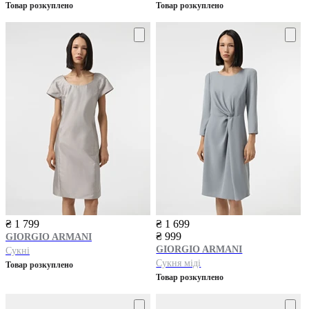
Товар розкуплено
Товар розкуплено
₴ 1 799
₴ 1 699
₴ 999
GIORGIO ARMANI
GIORGIO ARMANI
Сукні
Сукня міді
Товар розкуплено
Товар розкуплено