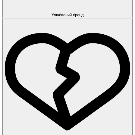
Улюблений бренд