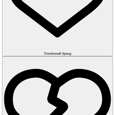
Улюблений бренд