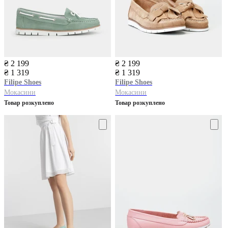
₴ 2 199
₴ 2 199
₴ 1 319
₴ 1 319
Filipe Shoes
Filipe Shoes
Мокасини
Мокасини
Товар розкуплено
Товар розкуплено