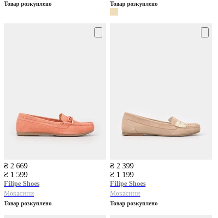
Товар розкуплено
Товар розкуплено
₴ 2 669
₴ 2 399
₴ 1 599
₴ 1 199
Filipe Shoes
Filipe Shoes
Мокасини
Мокасини
Товар розкуплено
Товар розкуплено