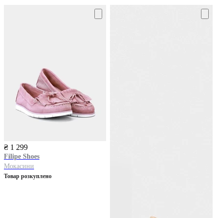
₴ 1 299
Filipe Shoes
Мокасини
Товар розкуплено