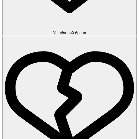
Улюблений бренд