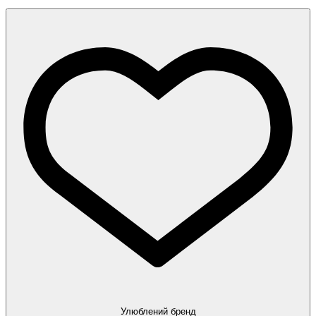
Улюблений бренд