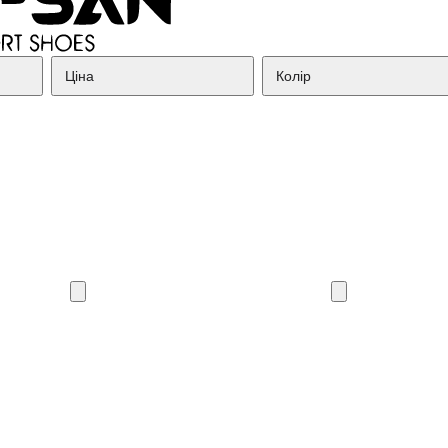
Ціна
Колір