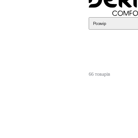
Розмір
66 товарів