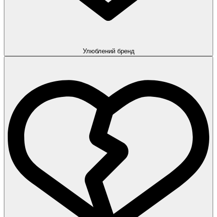
Улюблений бренд