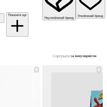
Показати ще
Улюблений бренд
Неулюблений бренд
Сортувати:
за популярністю