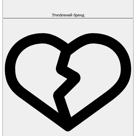
Улюблений бренд