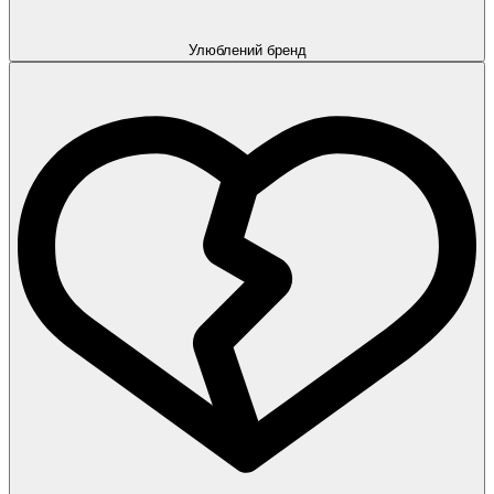
Улюблений бренд