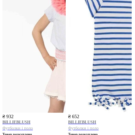
₴ 932
₴ 652
BILLIEBLUSH
BILLIEBLUSH
Футболки і поло
Футболки і поло
Товар розкуплено
Товар розкуплено