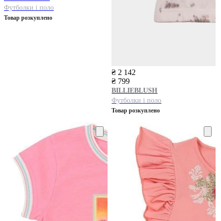
Футболки і поло
Товар розкуплено
₴ 2 142
₴ 799
BILLIEBLUSH
Футболки і поло
Товар розкуплено