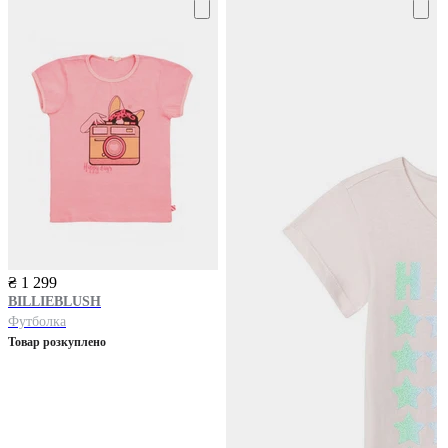
₴ 1 299
BILLIEBLUSH
Футболка
Товар розкуплено