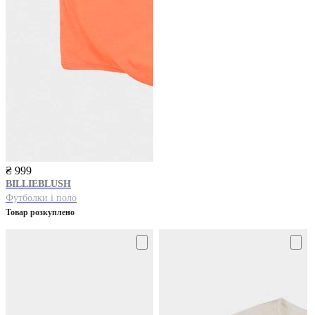
₴ 999
BILLIEBLUSH
Футболки і поло
Товар розкуплено