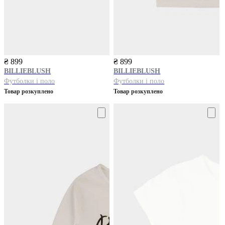
₴ 899
₴ 899
BILLIEBLUSH
BILLIEBLUSH
Футболки і поло
Футболки і поло
Товар розкуплено
Товар розкуплено