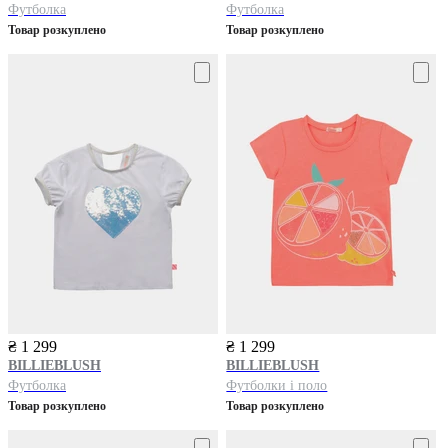
Футболка
Футболка
Товар розкуплено
Товар розкуплено
₴ 1 299
₴ 1 299
BILLIEBLUSH
BILLIEBLUSH
Футболка
Футболки і поло
Товар розкуплено
Товар розкуплено