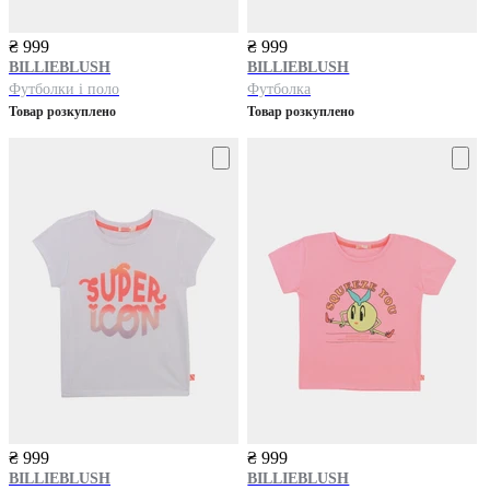
₴ 999
₴ 999
BILLIEBLUSH
BILLIEBLUSH
Футболки і поло
Футболка
Товар розкуплено
Товар розкуплено
₴ 999
₴ 999
BILLIEBLUSH
BILLIEBLUSH