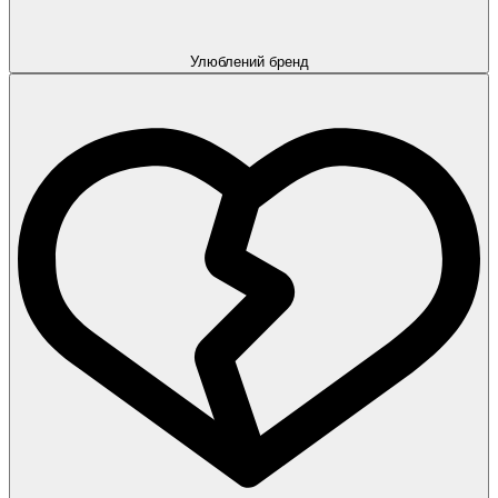
Улюблений бренд