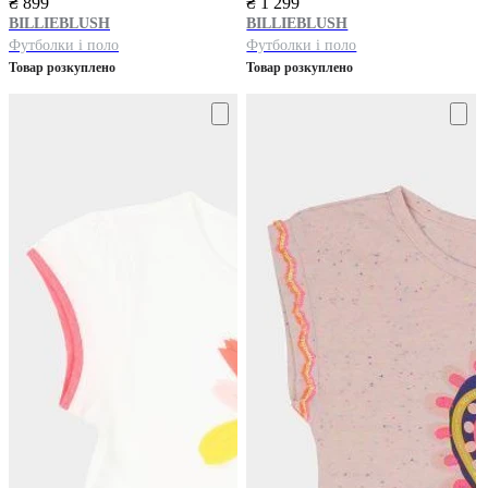
₴ 899
₴ 1 299
BILLIEBLUSH
BILLIEBLUSH
Футболки і поло
Футболки і поло
Товар розкуплено
Товар розкуплено