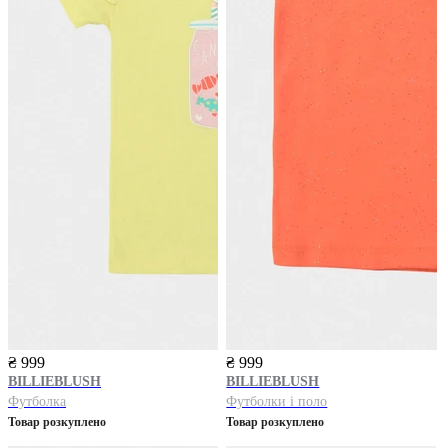
₴ 999
₴ 999
BILLIEBLUSH
BILLIEBLUSH
Футболка
Футболки і поло
Товар розкуплено
Товар розкуплено