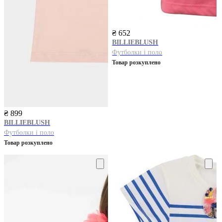
₴ 652
BILLIEBLUSH
Футболки і поло
Товар розкуплено
₴ 899
BILLIEBLUSH
Футболки і поло
Товар розкуплено