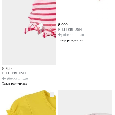
₴ 999
BILLIEBLUSH
Футболки і поло
Товар розкуплено
₴ 799
BILLIEBLUSH
Футболки і поло
Товар розкуплено