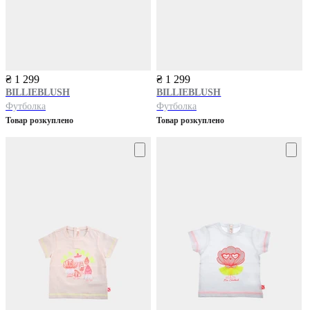
₴ 1 299
₴ 1 299
BILLIEBLUSH
BILLIEBLUSH
Футболка
Футболка
Товар розкуплено
Товар розкуплено