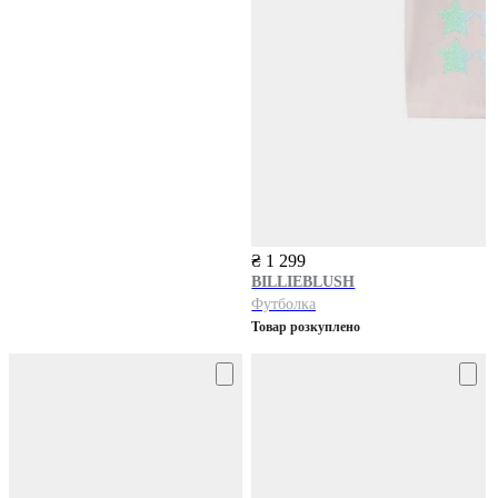
₴ 1 299
BILLIEBLUSH
Футболка
Товар розкуплено