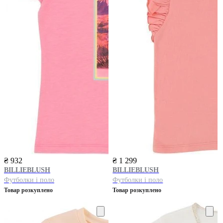
₴ 932
₴ 1 299
BILLIEBLUSH
BILLIEBLUSH
Футболки і поло
Футболки і поло
Товар розкуплено
Товар розкуплено