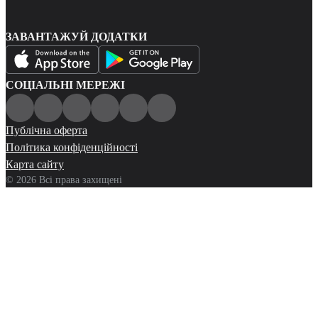
ЗАВАНТАЖУЙ ДОДАТКИ
СОЦІАЛЬНІ МЕРЕЖІ
Публічна оферта
Політика конфіденційності
Карта сайту
© 2026 Всі права захищені