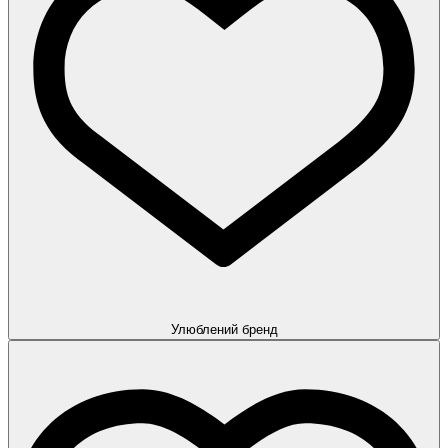
Улюблений бренд