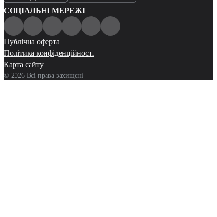
СОЦІАЛЬНІ МЕРЕЖІ
Публічна оферта
Політика конфіденційності
Карта сайту
© 2026 Всі права захищені