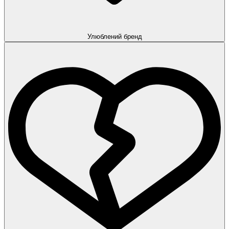
Улюблений бренд