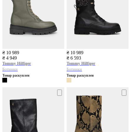
₴ 10 989
₴ 10 989
₴ 4 949
₴ 6 593
Tommy Hilfiger
Tommy Hilfiger
Ботинки
Ботинки
Товар раскуплен
Товар раскуплен