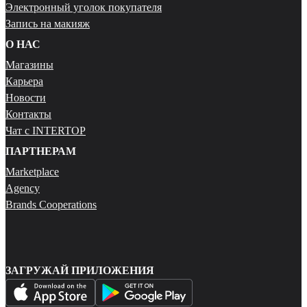
Электронный уголок покупателя
Запись на макияж
О НАС
Магазины
Карьера
Новости
Контакты
Чат с INTERTOP
ПАРТНЕРАМ
Marketplace
Agency
Brands Cooperations
ЗАГРУЖАЙ ПРИЛОЖЕНИЯ