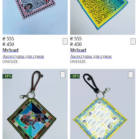
₴ 555
₴ 555
₴ 450
₴ 450
MyScarf
MyScarf
Аксессуары для сумок
Аксессуары для сумок
ONESIZE
ONESIZE
−19%
−19%