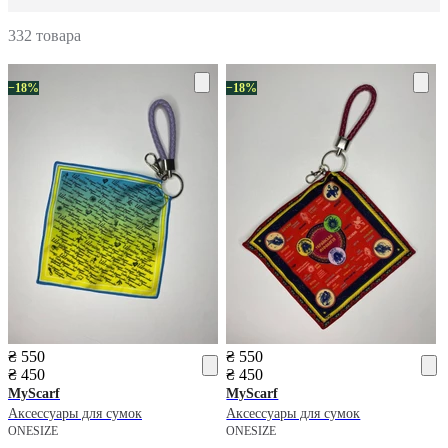
332 товара
−18%
−18%
₴ 550
₴ 550
₴ 450
₴ 450
MyScarf
MyScarf
Аксессуары для сумок
Аксессуары для сумок
ONESIZE
ONESIZE