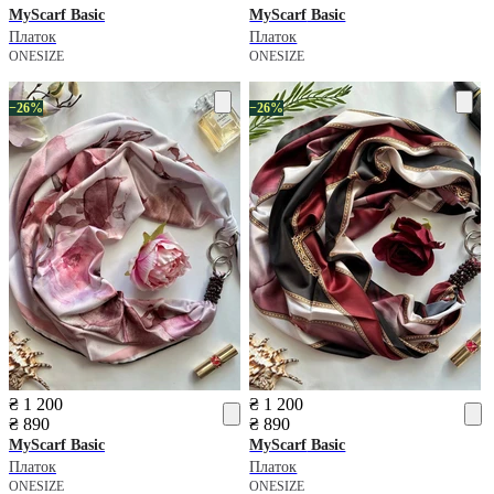
MyScarf
Basic
MyScarf
Basic
Платок
Платок
ONESIZE
ONESIZE
−26%
−26%
₴ 1 200
₴ 1 200
₴ 890
₴ 890
MyScarf
Basic
MyScarf
Basic
Платок
Платок
ONESIZE
ONESIZE