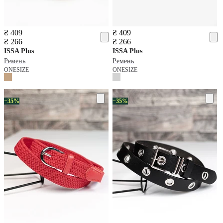
₴ 409
₴ 409
₴ 266
₴ 266
ISSA Plus
ISSA Plus
Ремень
Ремень
ONESIZE
ONESIZE
−35%
−35%