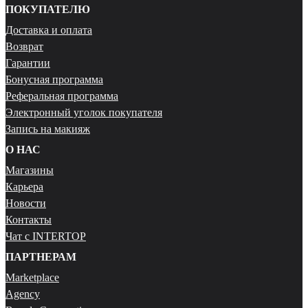
ПОКУПАТЕЛЮ
Доставка и оплата
Возврат
Гарантии
Бонусная программа
Реферальная программа
Электронный уголок покупателя
Запись на макияж
О НАС
Магазины
Карьера
Новости
Контакты
Чат с INTERTOP
ПАРТНЕРАМ
Marketplace
Agency