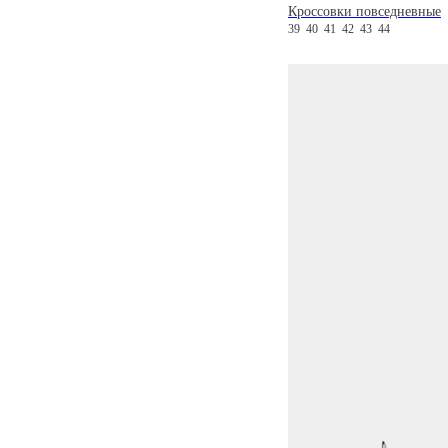
Кроссовки повседневные
39
40
41
42
43
44