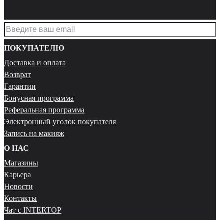
ПОКУПАТЕЛЮ
Доставка и оплата
Возврат
Гарантии
Бонусная программа
Реферальная программа
Электронный уголок покупателя
Запись на макияж
О НАС
Магазины
Карьера
Новости
Контакты
Чат с INTERTOP