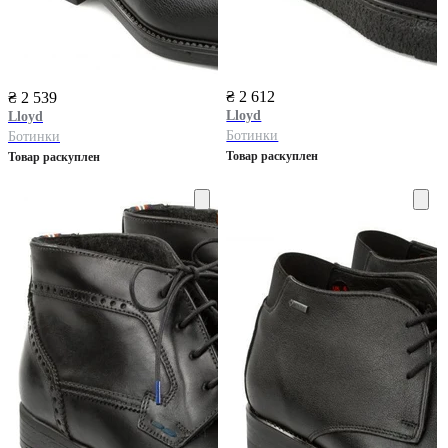
₴ 2 612
₴ 2 539
Lloyd
Lloyd
Ботинки
Ботинки
Товар раскуплен
Товар раскуплен