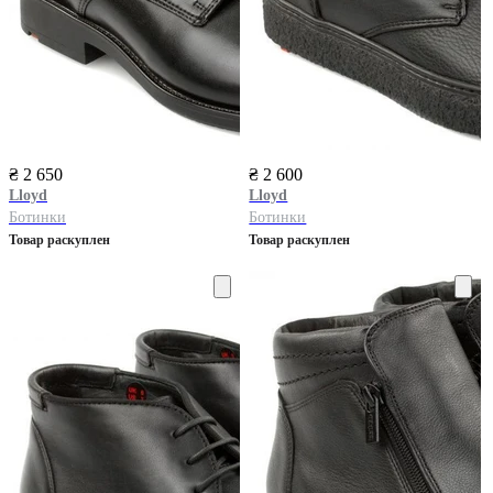
₴ 2 650
₴ 2 600
Lloyd
Lloyd
Ботинки
Ботинки
Товар раскуплен
Товар раскуплен