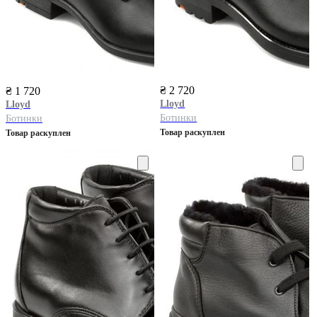
₴ 2 720
₴ 1 720
Lloyd
Lloyd
Ботинки
Ботинки
Товар раскуплен
Товар раскуплен