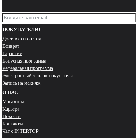
ПОКУПАТЕЛЮ
Доставка и оплата
Возврат
Гарантии
Бонусная программа
Реферальная программа
Электронный уголок покупателя
Запись на макияж
О НАС
Магазины
Карьера
Новости
Контакты
Чат с INTERTOP