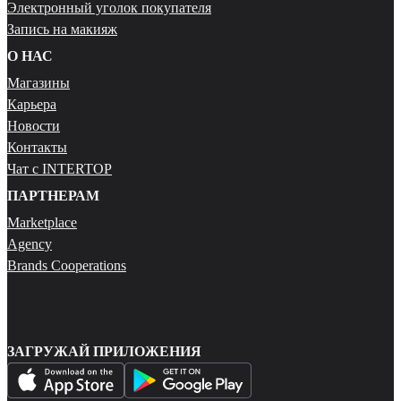
Электронный уголок покупателя
Запись на макияж
О НАС
Магазины
Карьера
Новости
Контакты
Чат с INTERTOP
ПАРТНЕРАМ
Marketplace
Agency
Brands Cooperations
ЗАГРУЖАЙ ПРИЛОЖЕНИЯ