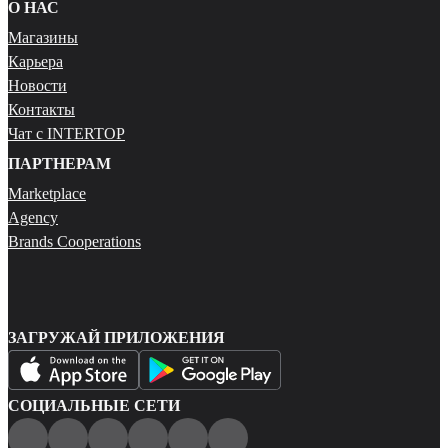
О НАС
Магазины
Карьера
Новости
Контакты
Чат с INTERTOP
ПАРТНЕРАМ
Marketplace
Agency
Brands Cooperations
ЗАГРУЖАЙ ПРИЛОЖЕНИЯ
СОЦИАЛЬНЫЕ СЕТИ