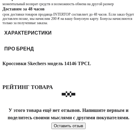
моментальный возврат средств и возможность обмена на другой размер
Доставим за 48 часов
срок доставки товаров продавца INTERTOP составляет до 48 часов. Если заказ будет
доставлен позже, мы начислим 200 ₴ на вашу бонусную карту. Бонусы начисляются
только за полученные заказы.
ХАРАКТЕРИСТИКИ
ПРО БРЕНД
Кроссовки Skechers модель 14146 TPCL
РЕЙТИНГ ТОВАРА
У этого товара ещё нет отзывов. Напишите первым и
поделитесь своими мыслями с другими покупателями.
Оставить отзыв