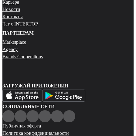
Карьера
Новости
Контакты
Чат с INTERTOP
ПАРТНЕРАМ
Marketplace
Agency
Brands Cooperations
ЗАГРУЖАЙ ПРИЛОЖЕНИЯ
СОЦИАЛЬНЫЕ СЕТИ
Публичная оферта
Политика конфиденциальности