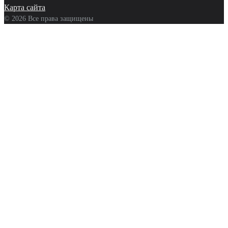
Карта сайта
© 2026 Все права защищены