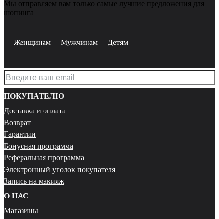
Мы отправляем вам только самые лучшие предложения для
шопинга
Женщинам
Мужчинам
Детям
ПОКУПАТЕЛЮ
Доставка и оплата
Возврат
Гарантии
Бонусная программа
Реферальная программа
Электронный уголок покупателя
Запись на макияж
О НАС
Магазины