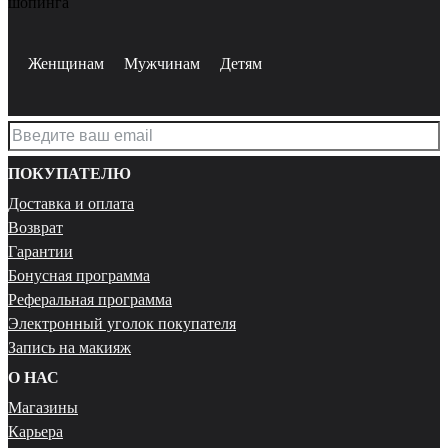
шопинга
Женщинам
Мужчинам
Детям
ПОКУПАТЕЛЮ
Доставка и оплата
Возврат
Гарантии
Бонусная программа
Реферальная программа
Электронный уголок покупателя
Запись на макияж
О НАС
Магазины
Карьера