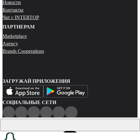
Новости
Контакты
Чат с INTERTOP
ПАРТНЕРАМ
Marketplace
Agency
Brands Cooperations
ЗАГРУЖАЙ ПРИЛОЖЕНИЯ
СОЦИАЛЬНЫЕ СЕТИ
Публичная оферта
Политика конфиденциальности
Карта сайта