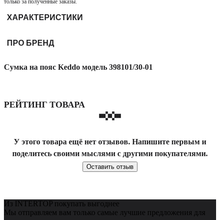
только за полученные заказы.
ХАРАКТЕРИСТИКИ
ПРО БРЕНД
Сумка на пояс Keddo модель 398101/30-01
РЕЙТИНГ ТОВАРА
У этого товара ещё нет отзывов. Напишите первым и
поделитесь своими мыслями с другими покупателями.
Оставить отзыв
Из INTERTOP покупать выгоднее
Мы отправляем вам только самые лучшие предложения для