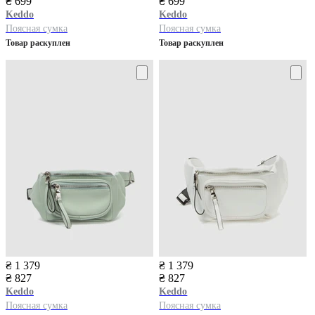
₴ 699
₴ 699
Keddo
Keddo
Поясная сумка
Поясная сумка
Товар раскуплен
Товар раскуплен
₴ 1 379
₴ 1 379
₴ 827
₴ 827
Keddo
Keddo
Поясная сумка
Поясная сумка