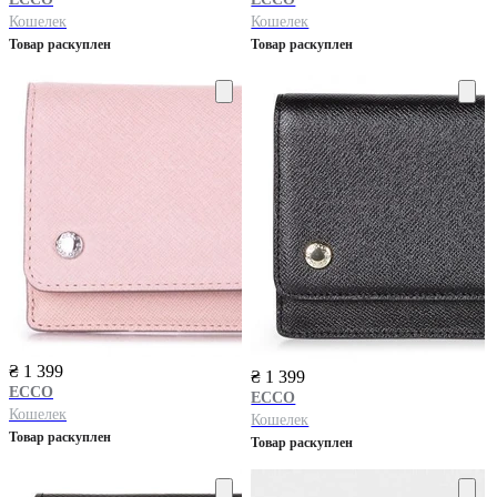
Кошелек
Кошелек
Товар раскуплен
Товар раскуплен
₴ 1 399
₴ 1 399
ECCO
ECCO
Кошелек
Кошелек
Товар раскуплен
Товар раскуплен