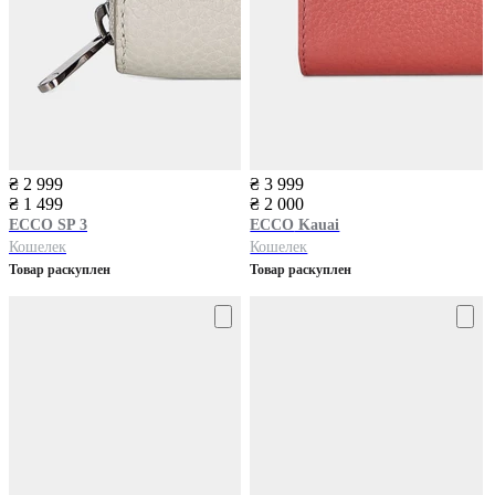
₴ 2 999
₴ 3 999
₴ 1 499
₴ 2 000
ECCO
SP 3
ECCO
Kauai
Кошелек
Кошелек
Товар раскуплен
Товар раскуплен