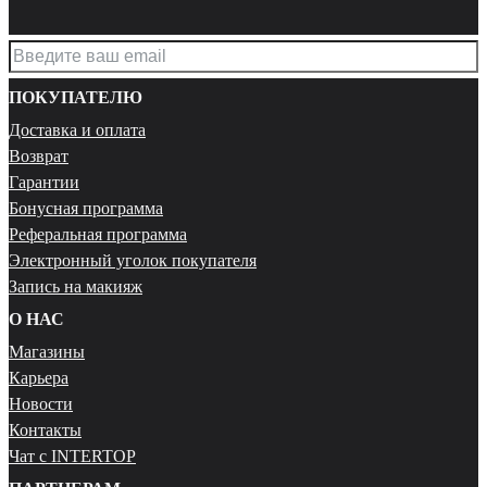
ПОКУПАТЕЛЮ
Доставка и оплата
Возврат
Гарантии
Бонусная программа
Реферальная программа
Электронный уголок покупателя
Запись на макияж
О НАС
Магазины
Карьера
Новости
Контакты
Чат с INTERTOP