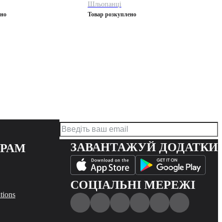
Шльопанці
ено
Товар розкуплено
ЗАВАНТАЖУЙ ДОДАТКИ
ЕРАМ
СОЦІАЛЬНІ МЕРЕЖІ
tions