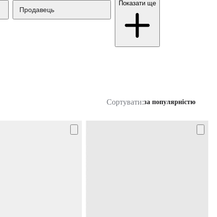
Показати ще
Продавець
Сортувати:
за популярністю