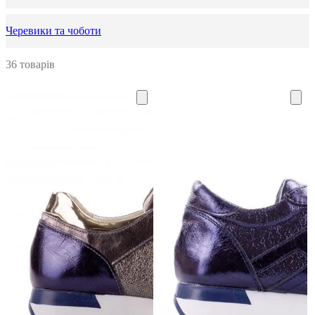
Черевики та чоботи
36 товарів