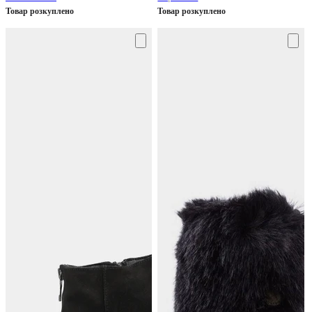
Товар розкуплено
Товар розкуплено