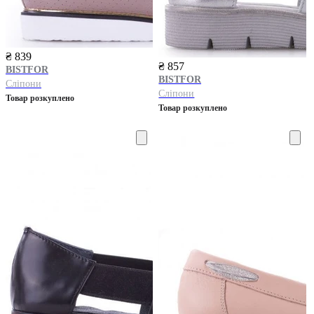
₴ 839
₴ 857
BISTFOR
BISTFOR
Сліпони
Сліпони
Товар розкуплено
Товар розкуплено