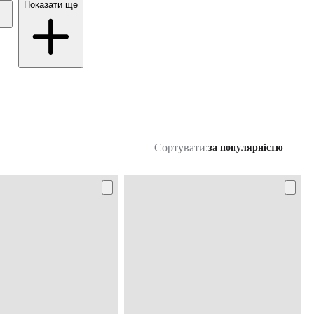
Показати ще
Сортувати:
за популярністю