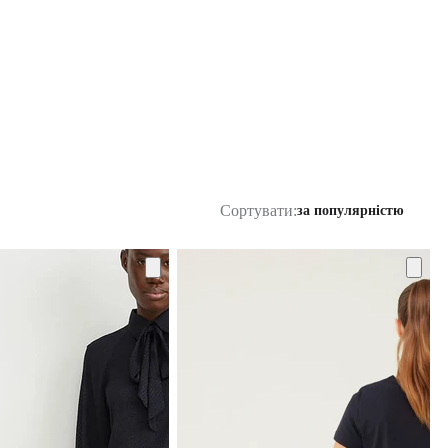
Сортувати:
за популярністю