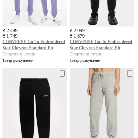
₴ 2 499
₴ 2 099
₴ 1 749
₴ 1 679
CONVERSE
Go-To Embroidered
CONVERSE
Go-To Embroidered
Star Chevron Standard Fit
Star Chevron Standard Fit
Спортивні штани
Спортивні штани
Товар розкуплено
Товар розкуплено