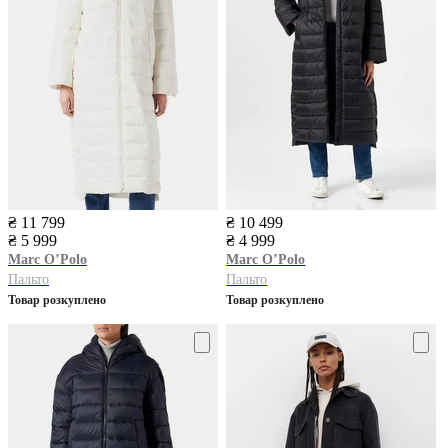
₴ 11 799
₴ 10 499
₴ 5 999
₴ 4 999
Marc O’Polo
Marc O’Polo
Пальто
Пальто
Товар розкуплено
Товар розкуплено