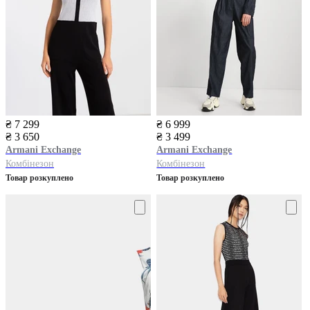
₴ 7 299
₴ 6 999
₴ 3 650
₴ 3 499
Armani Exchange
Armani Exchange
Комбінезон
Комбінезон
Товар розкуплено
Товар розкуплено