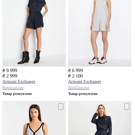
₴ 9 999
₴ 6 999
₴ 2 999
₴ 2 100
Armani Exchange
Armani Exchange
Комбінезон
Комбінезон
Товар розкуплено
Товар розкуплено