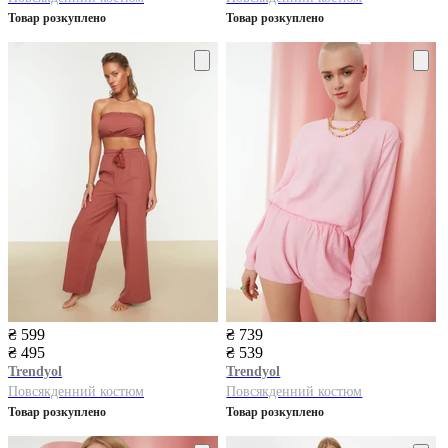
Товар розкуплено
Товар розкуплено
₴ 599
₴ 739
₴ 495
₴ 539
Trendyol
Trendyol
Повсякденний костюм
Повсякденний костюм
Товар розкуплено
Товар розкуплено