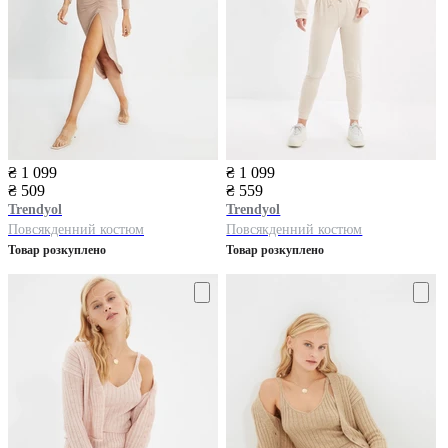
₴ 1 099
₴ 1 099
₴ 509
₴ 559
Trendyol
Trendyol
Повсякденний костюм
Повсякденний костюм
Товар розкуплено
Товар розкуплено