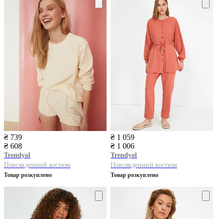
₴ 739
₴ 1 059
₴ 608
₴ 1 006
Trendyol
Trendyol
Повсякденний костюм
Повсякденний костюм
Товар розкуплено
Товар розкуплено