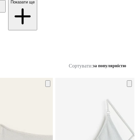
Показати ще
Сортувати:
за популярністю