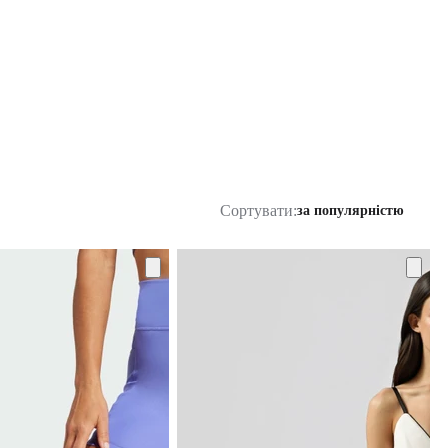
Сортувати:
за популярністю