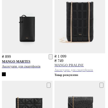
₴ 1 099
₴ 899
₴ 749
MANGO
MARTES
MANGO
PRALINE
Аксесуари для смартфонів
Аксесуари для смартфонів
Товар розкуплено