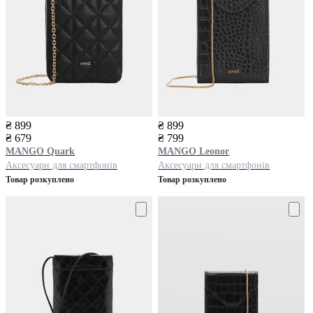
₴ 899
₴ 899
₴ 679
₴ 799
MANGO
Quark
MANGO
Leonor
Аксесуари для смартфонів
Аксесуари для смартфонів
Товар розкуплено
Товар розкуплено