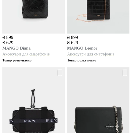
₴ 899
₴ 899
₴ 629
₴ 629
MANGO
Diana
MANGO
Leonor
Аксесуари для смартфонів
Аксесуари для смартфонів
Товар розкуплено
Товар розкуплено