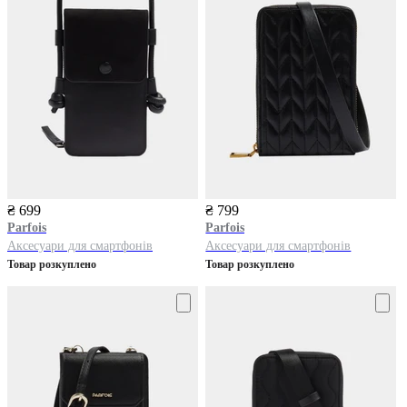
₴ 699
₴ 799
Parfois
Parfois
Аксесуари для смартфонів
Аксесуари для смартфонів
Товар розкуплено
Товар розкуплено