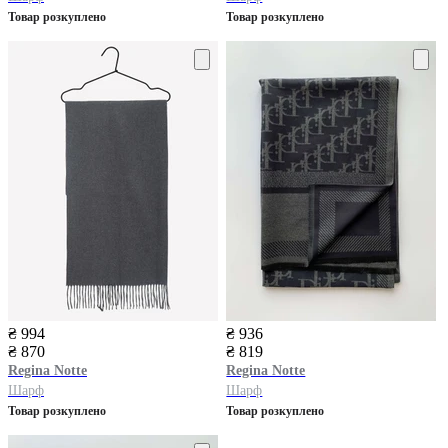
Товар розкуплено
Товар розкуплено
₴ 994
₴ 936
₴ 870
₴ 819
Regina Notte
Regina Notte
Шарф
Шарф
Товар розкуплено
Товар розкуплено