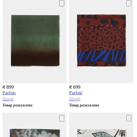
₴ 899
₴ 699
Parfois
Parfois
Шарф
Шарф
Товар розкуплено
Товар розкуплено