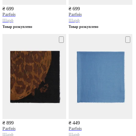
₴ 699
₴ 699
Parfois
Parfois
Шарф
Шарф
Товар розкуплено
Товар розкуплено
₴ 899
₴ 449
Parfois
Parfois
Шарф
Шарф