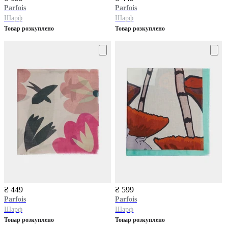
Parfois
Parfois
Шарф
Шарф
Товар розкуплено
Товар розкуплено
₴ 449
₴ 599
Parfois
Parfois
Шарф
Шарф
Товар розкуплено
Товар розкуплено