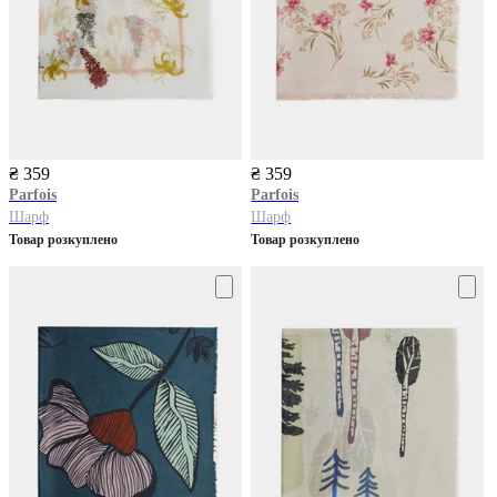
₴ 359
₴ 359
Parfois
Parfois
Шарф
Шарф
Товар розкуплено
Товар розкуплено