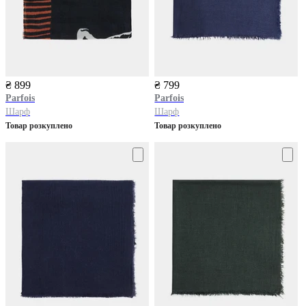
₴ 899
₴ 799
Parfois
Parfois
Шарф
Шарф
Товар розкуплено
Товар розкуплено