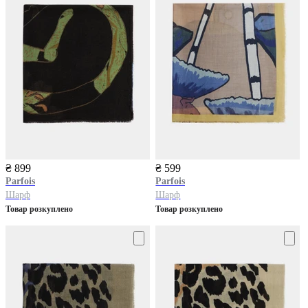
₴ 899
₴ 599
Parfois
Parfois
Шарф
Шарф
Товар розкуплено
Товар розкуплено