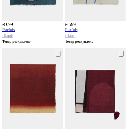
₴ 699
₴ 599
Parfois
Parfois
Шарф
Шарф
Товар розкуплено
Товар розкуплено