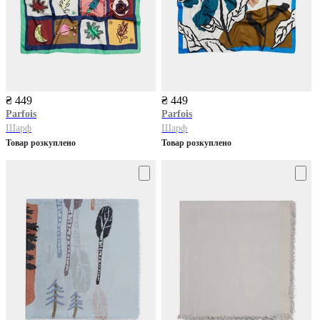
₴ 449
₴ 449
Parfois
Parfois
Шарф
Шарф
Товар розкуплено
Товар розкуплено