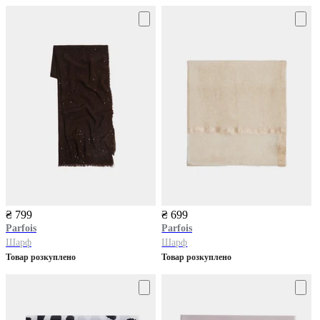
₴ 799
₴ 699
Parfois
Parfois
Шарф
Шарф
Товар розкуплено
Товар розкуплено