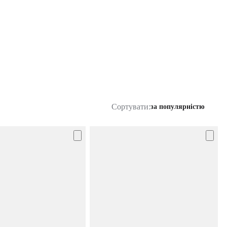
Сортувати:
за популярністю