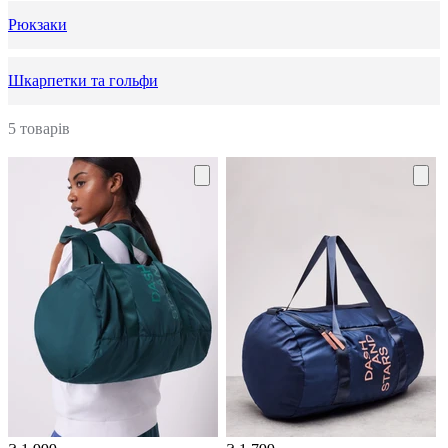
Рюкзаки
Шкарпетки та гольфи
5 товарів