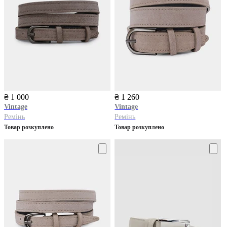
₴ 1 000
₴ 1 260
Vintage
Vintage
Ремінь
Ремінь
Товар розкуплено
Товар розкуплено