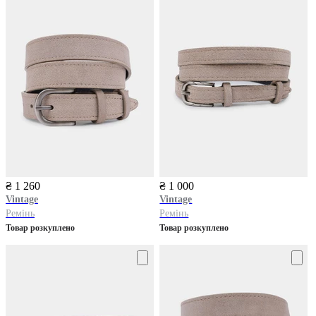
₴ 1 260
₴ 1 000
Vintage
Vintage
Ремінь
Ремінь
Товар розкуплено
Товар розкуплено