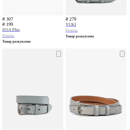
₴ 307
₴ 279
₴ 199
YUKI
ISSA Plus
Ремінь
Ремінь
Товар розкуплено
Товар розкуплено