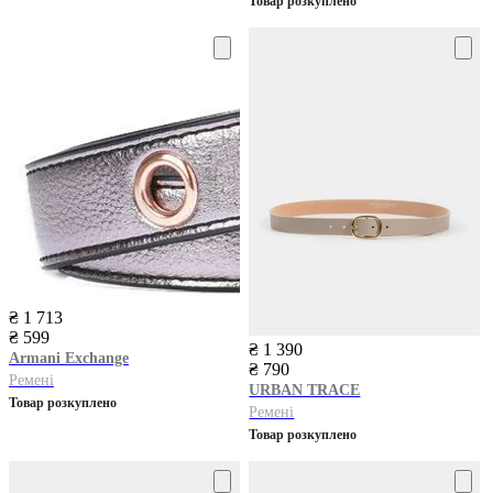
Товар розкуплено
₴ 1 713
₴ 599
₴ 1 390
Armani Exchange
₴ 790
Ремені
URBAN TRACE
Товар розкуплено
Ремені
Товар розкуплено