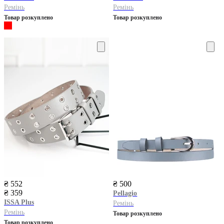
Ремінь
Ремінь
Товар розкуплено
Товар розкуплено
₴ 552
₴ 500
₴ 359
Pellagio
ISSA Plus
Ремінь
Ремінь
Товар розкуплено
Товар розкуплено