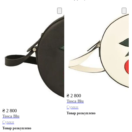
₴ 2 800
Tosca Blu
Сумки
₴ 2 800
Товар розкуплено
Tosca Blu
Сумки
Товар розкуплено