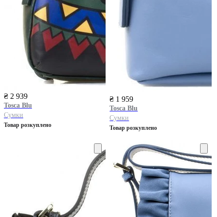
₴ 2 939
₴ 1 959
Tosca Blu
Tosca Blu
Сумки
Сумки
Товар розкуплено
Товар розкуплено