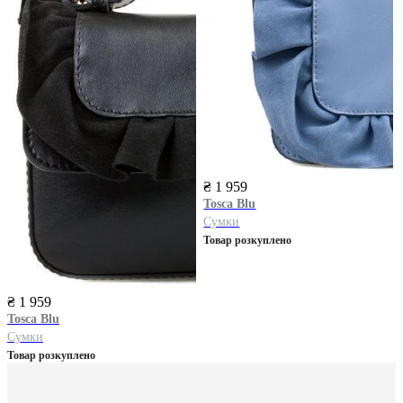
₴ 1 959
Tosca Blu
Сумки
Товар розкуплено
₴ 1 959
Tosca Blu
Сумки
Товар розкуплено