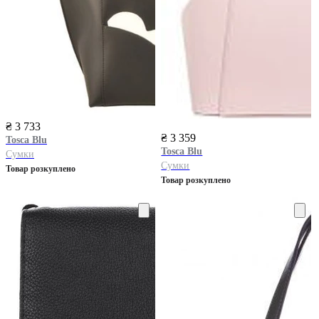
₴ 3 733
₴ 3 359
Tosca Blu
Tosca Blu
Сумки
Сумки
Товар розкуплено
Товар розкуплено