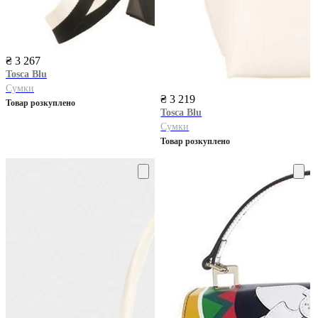
₴ 3 267
Tosca Blu
Сумки
₴ 3 219
Товар розкуплено
Tosca Blu
Сумки
Товар розкуплено