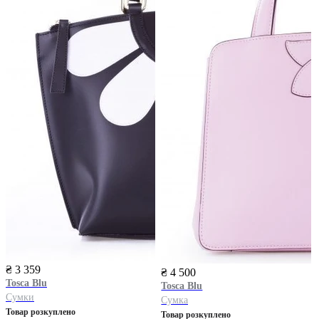
₴ 3 359
₴ 4 500
Tosca Blu
Tosca Blu
Сумки
Сумка
Товар розкуплено
Товар розкуплено